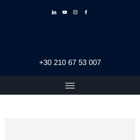
+30 210 67 53 007