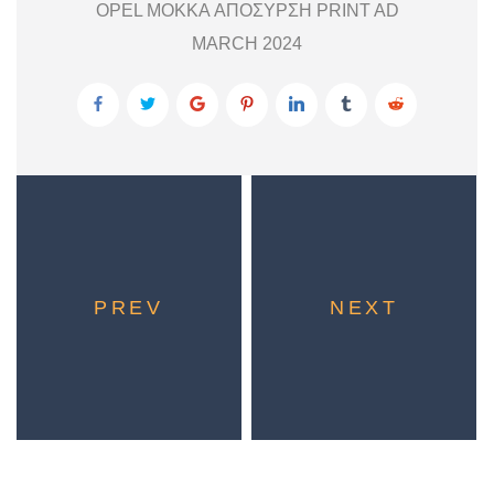
OPEL MOKKA ΑΠΟΣΥΡΣΗ PRINT AD
MARCH 2024
PREV
NEXT