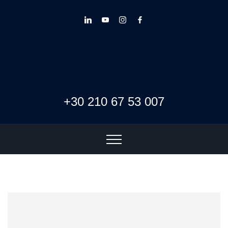
+30 210 67 53 007