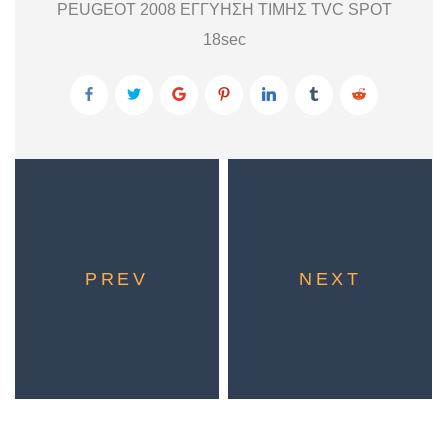
PEUGEOT 2008 ΕΓΓΥΗΣΗ ΤΙΜΗΣ TVC SPOT
18sec
PREV
NEXT