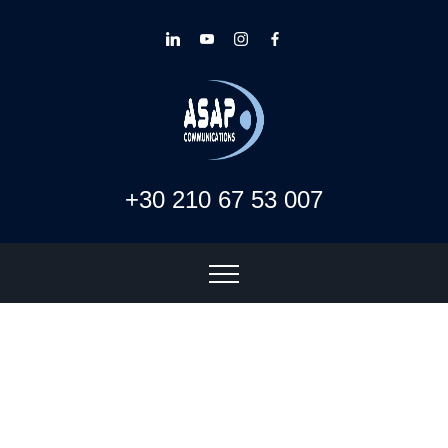
+30 210 67 53 007