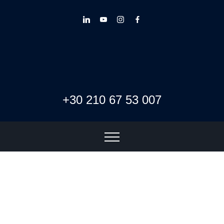
+30 210 67 53 007