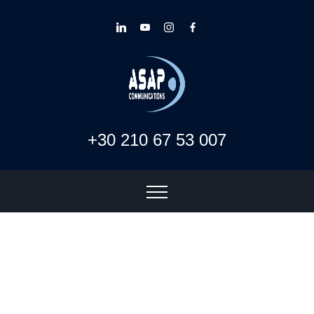
+30 210 67 53 007