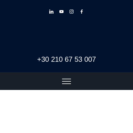
+30 210 67 53 007