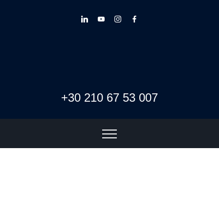
+30 210 67 53 007